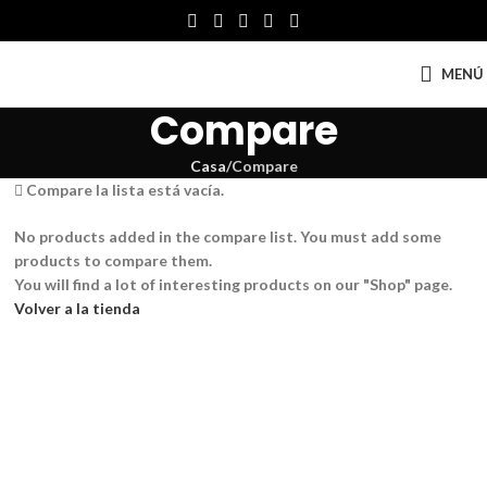
MENÚ
Compare
Casa
Compare
Compare la lista está vacía.
No products added in the compare list. You must add some
products to compare them.
You will find a lot of interesting products on our "Shop" page.
Volver a la tienda