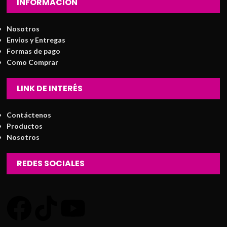
INFORMACIÓN
Nosotros
Envíos y Entregas
Formas de pago
Como Comprar
LINK DE INTERÉS
Contáctenos
Productos
Nosotros
REDES SOCIALES