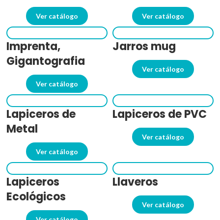
Ver catálogo
Ver catálogo
Imprenta,
Jarros mug
Gigantografia
Ver catálogo
Ver catálogo
Lapiceros de
Lapiceros de PVC
Metal
Ver catálogo
Ver catálogo
Lapiceros
Llaveros
Ecológicos
Ver catálogo
Ver catálogo