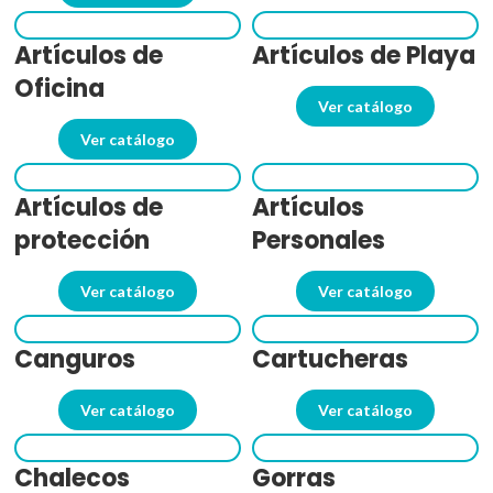
Artículos de
Artículos de Playa
Oficina
Ver catálogo
Ver catálogo
Artículos de
Artículos
protección
Personales
Ver catálogo
Ver catálogo
Canguros
Cartucheras
Ver catálogo
Ver catálogo
Chalecos
Gorras