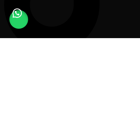
Youtube