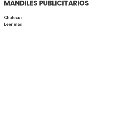
MANDILES PUBLICITARIOS
Chalecos
Leer más