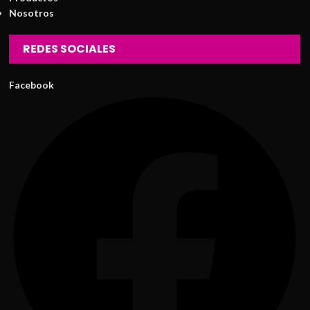
Nosotros
REDES SOCIALES
Facebook