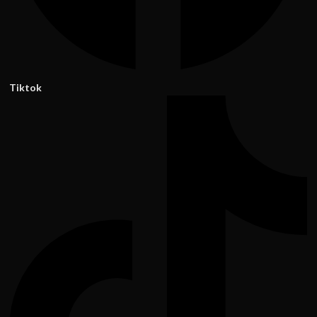
Tiktok