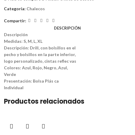
Categoría:
Chalecos
Compartir:
DESCRIPCIÓN
Descripción
Medidas: S, M, L, XL
Descripción: Drill, con bolsillos en el
pecho y bolsillos en la parte inferior,
logo personalizado, cintas reflec vas
Colores: Azul, Rojo, Negro, Azul,
Verde
Presentación: Bolsa Plás ca
Individual
Productos relacionados