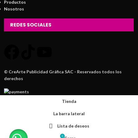
Productos
Nosotros
REDES SOCIALES
© CreArte Publicidad Gráfica SAC - Reservados todos los
derechos
Tienda
La barra lateral
Lista de deseos
0