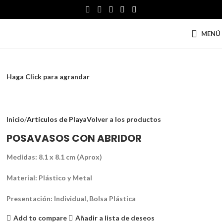
MENÚ
Haga Click para agrandar
Inicio
Artículos de Playa
Volver a los productos
POSAVASOS CON ABRIDOR
Medidas: 8.1 x 8.1 cm (Aprox)
Material: Plástico y Metal
Presentación: Individual, Bolsa Plástica
Add to compare
Añadir a lista de deseos