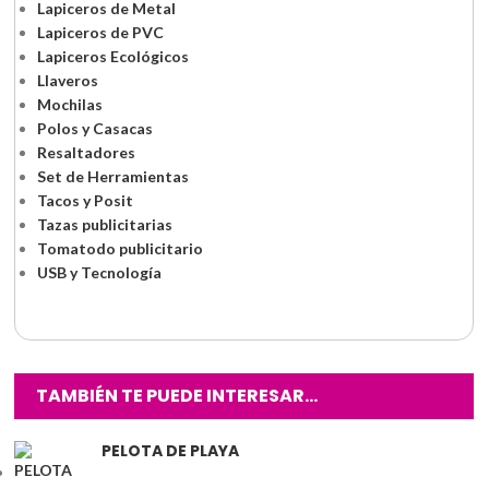
Lapiceros de Metal
Lapiceros de PVC
Lapiceros Ecológicos
Llaveros
Mochilas
Polos y Casacas
Resaltadores
Set de Herramientas
Tacos y Posit
Tazas publicitarias
Tomatodo publicitario
USB y Tecnología
TAMBIÉN TE PUEDE INTERESAR…
PELOTA DE PLAYA