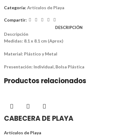
Categoría:
Artículos de Playa
Compartir:
DESCRIPCIÓN
Descripción
Medidas: 8.1 x 8.1 cm (Aprox)
Material: Plástico y Metal
Presentación: Individual, Bolsa Plástica
Productos relacionados
CABECERA DE PLAYA
Artículos de Playa