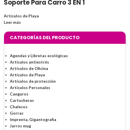
Soporte Para Carro 3 EN 1
Artículos de Playa
Leer más
CATEGORÍAS DEL PRODUCTO
Agendas y Libretas ecológicas
Artículos antiestrés
Artículos de Oficina
Artículos de Playa
Artículos de protección
Artículos Personales
Canguros
Cartucheras
Chalecos
Gorras
Imprenta, Gigantografia
Jarros mug