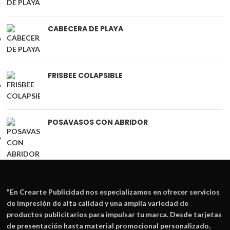
CABECERA DE PLAYA
FRISBEE COLAPSIBLE
POSAVASOS CON ABRIDOR
"En
Crearte Publicidad
nos especializamos en ofrecer servicios
de impresión de alta calidad y una amplia variedad de
productos publicitarios para impulsar tu marca. Desde tarjetas
de presentación hasta material promocional personalizado,