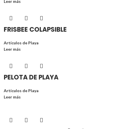
Leer más
FRISBEE COLAPSIBLE
Artículos de Playa
Leer más
PELOTA DE PLAYA
Artículos de Playa
Leer más