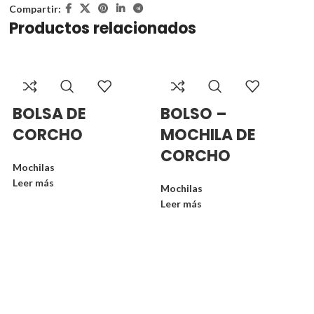
Compartir:
Productos relacionados
BOLSA DE
BOLSO –
CORCHO
MOCHILA DE
CORCHO
Mochilas
Leer más
Mochilas
Leer más