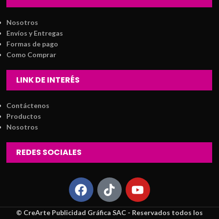
Nosotros
Envíos y Entregas
Formas de pago
Como Comprar
LINK DE INTERÉS
Contáctenos
Productos
Nosotros
REDES SOCIALES
© CreArte Publicidad Gráfica SAC - Reservados todos los