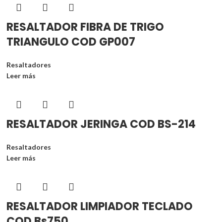
RESALTADOR FIBRA DE TRIGO
TRIANGULO COD GP007
Resaltadores
Leer más
RESALTADOR JERINGA COD BS-214
Resaltadores
Leer más
RESALTADOR LIMPIADOR TECLADO
COD Bs750