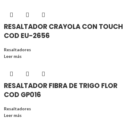
RESALTADOR CRAYOLA CON TOUCH
COD EU-2656
Resaltadores
Leer más
RESALTADOR FIBRA DE TRIGO FLOR
COD GP016
Resaltadores
Leer más