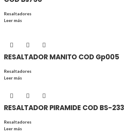
Resaltadores
Leer más
RESALTADOR MANITO COD Gp005
Resaltadores
Leer más
RESALTADOR PIRAMIDE COD BS-233
Resaltadores
Leer más