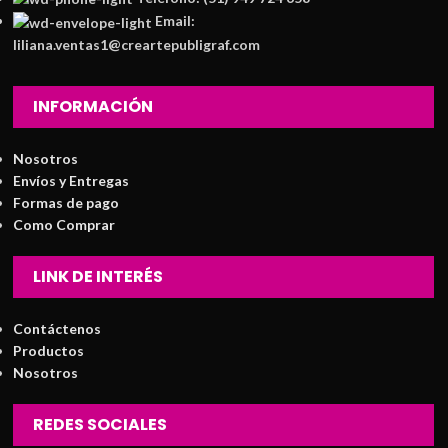
Email:
liliana.ventas1@creartepubligraf.com
INFORMACIÓN
Nosotros
Envíos y Entregas
Formas de pago
Como Comprar
LINK DE INTERÉS
Contáctenos
Productos
Nosotros
REDES SOCIALES