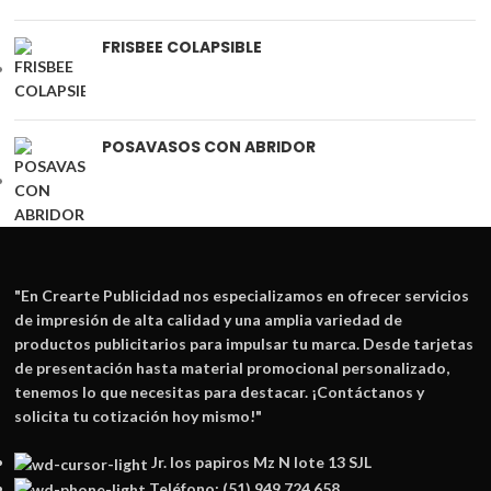
FRISBEE COLAPSIBLE
POSAVASOS CON ABRIDOR
"En
Crearte Publicidad
nos especializamos en ofrecer servicios
de impresión de alta calidad y una amplia variedad de
productos publicitarios para impulsar tu marca. Desde tarjetas
de presentación hasta material promocional personalizado,
tenemos lo que necesitas para destacar. ¡Contáctanos y
solicita tu cotización hoy mismo!"
Jr. los papiros Mz N lote 13 SJL
Teléfono: (51) 949 724 658