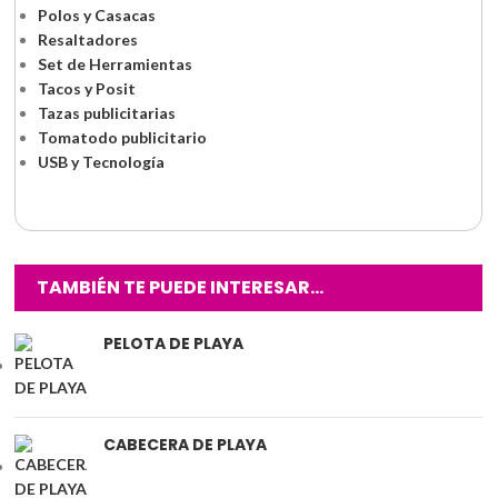
Polos y Casacas
Resaltadores
Set de Herramientas
Tacos y Posit
Tazas publicitarias
Tomatodo publicitario
USB y Tecnología
TAMBIÉN TE PUEDE INTERESAR…
PELOTA DE PLAYA
CABECERA DE PLAYA