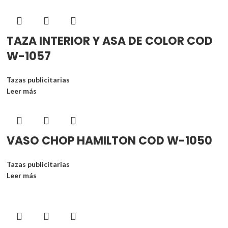
TAZA INTERIOR Y ASA DE COLOR COD
W-1057
Tazas publicitarias
Leer más
VASO CHOP HAMILTON COD W-1050
Tazas publicitarias
Leer más