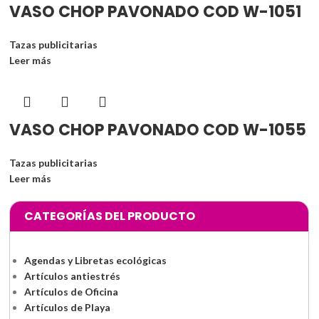
VASO CHOP PAVONADO COD W-1051
Tazas publicitarias
Leer más
VASO CHOP PAVONADO COD W-1055
Tazas publicitarias
Leer más
CATEGORÍAS DEL PRODUCTO
Agendas y Libretas ecológicas
Artículos antiestrés
Artículos de Oficina
Artículos de Playa