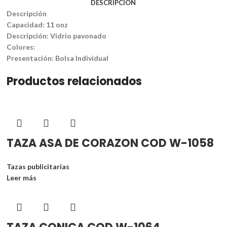
DESCRIPCIÓN
Descripción
Capacidad: 11 onz
Descripción: Vidrio pavonado
Colores:
Presentación: Bolsa Individual
Productos relacionados
TAZA ASA DE CORAZON COD W-1058
Tazas publicitarias
Leer más