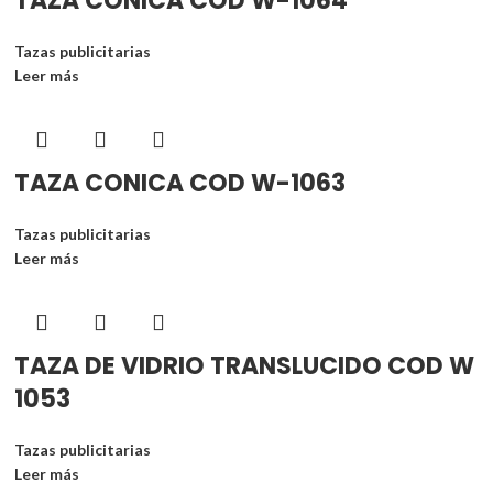
TAZA CONICA COD W-1064
Tazas publicitarias
Leer más
TAZA CONICA COD W-1063
Tazas publicitarias
Leer más
TAZA DE VIDRIO TRANSLUCIDO COD W
1053
Tazas publicitarias
Leer más