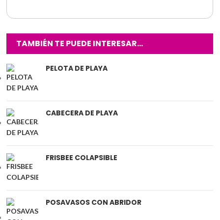
TAMBIÉN TE PUEDE INTERESAR…
PELOTA DE PLAYA
CABECERA DE PLAYA
FRISBEE COLAPSIBLE
POSAVASOS CON ABRIDOR