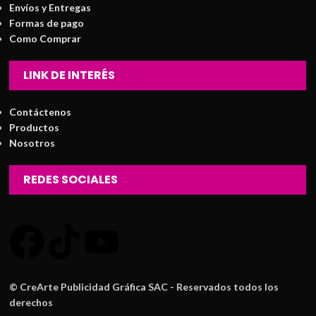
Envíos y Entregas
Formas de pago
Como Comprar
LINK DE INTERÉS
Contáctenos
Productos
Nosotros
REDES SOCIALES
© CreArte Publicidad Gráfica SAC - Reservados todos los
derechos